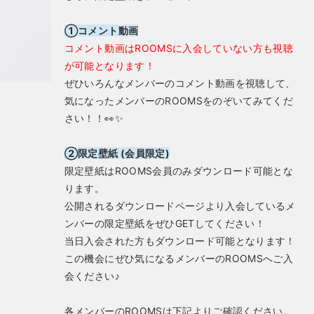
①コメント動画
コメント動画はROOMSに入会していない方も視聴
が可能となります！
ぜひいろんなメンバーのコメント動画を視聴して、
気になったメンバーのROOMSをのぞいてみてくだ
さい！！👀✨
②限定壁紙 (会員限定)
限定壁紙はROOMS会員のみダウンロード可能とな
ります。
公開されるダウンロードページより入会しているメ
ンバーの限定壁紙をぜひGETしてください！
当日入会された方もダウンロード可能となります！
この機会にぜひ気になるメンバーのROOMSへご入
会ください♪
各メンバーのROOMSは下記よりご確認ください。