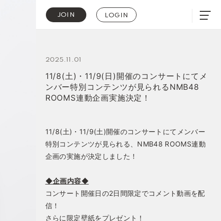
JOIN
LOGIN
2025.11.01
11/8(土)・11/9(日)開催のコンサートにてメ
ンバー特別コンテンツが見られるNMB48
ROOMS連動企画実施決定！
11/8(土)・11/9(土)開催のコンサートにてメンバー
特別コンテンツが見られる、NMB48 ROOMS連動
企画の実施が決定しました！
◆企画内容◆
コンサート開催日の2日間限定でコメント動画を配
信！
さらに限定壁紙をプレゼント！