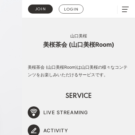
JOIN
LOGIN
山口美桜
美桜茶会 (山口美桜Room)
美桜茶会 (山口美桜Room)は山口美桜の様々なコンテ
ンツをお楽しみいただけるサービスです。
SERVICE
LIVE STREAMING
ACTIVITY