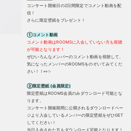
コンサート開催日の2日間限定でコメント動画を配
信！
さらに限定壁紙をプレゼント！
①コメント動画
コメント動画はROOMSに入会していない方も視聴
が可能となります！
ぜひいろんなメンバーのコメント動画を視聴して、
気になったメンバーのROOMSをのぞいてみてくだ
さい！！👀✨
②限定壁紙 (会員限定)
限定壁紙はROOMS会員のみダウンロード可能とな
ります。
コンサート開催期間に公開されるダウンロードペー
ジより入会しているメンバーの限定壁紙をぜひGET
してください！
当日入会された方もダウンロード可能となります！