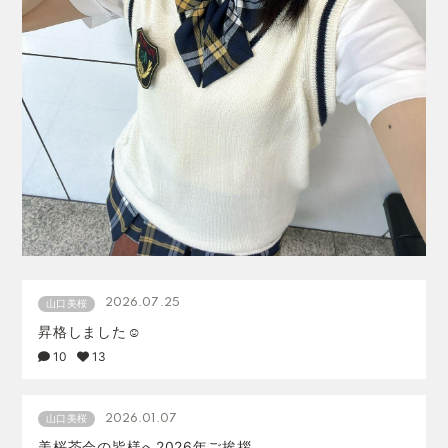
2026.07.25
山口美桜
昇格しました☺️
10
13
2026.01.07
山口美桜
美桜茶会の皆様へ2026年ご挨拶