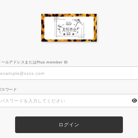
メールアドレスまたはPlus member ID
パスワード