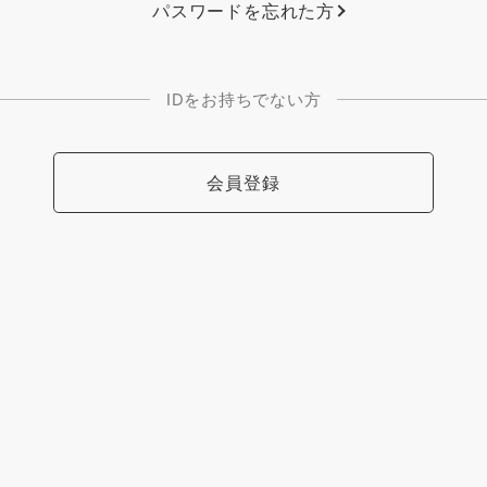
パスワードを忘れた方
IDをお持ちでない方
会員登録