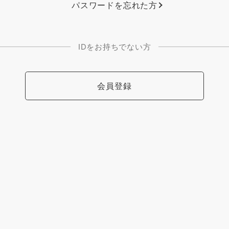
パスワードを忘れた方
IDをお持ちでない方
会員登録