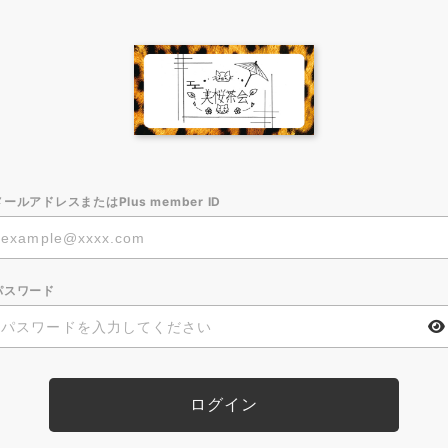
メールアドレスまたはPlus member ID
パスワード