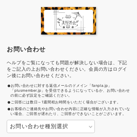
お問い合わせ
ヘルプをご覧になっても問題が解決しない場合は、下記
をご記入の上お問い合わせください。会員の方はログイ
ン後にお問い合わせください。
お問い合わせに対する返信メールのドメイン「fanpla.jp」
「plusmember.jp」を受信できるようになっているか、お問い合わせ
の前に必ず設定をご確認ください。
ご回答には数日～1週間程お時間をいただく場合がございます。
お客様のご連絡先やお問い合わせ内容に正確な情報が入力されていな
い場合、ご回答が遅れたり、ご回答ができないことがございます。